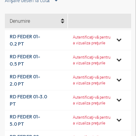
Afişare desen la cotă
Denumire
RD FEDER 01-
Autentificaţi-vă pentru
a vizualiza preţurile
0.2 PT
RD FEDER 01-
Autentificaţi-vă pentru
a vizualiza preţurile
0.5 PT
RD FEDER 01-
Autentificaţi-vă pentru
a vizualiza preţurile
2.0 PT
RD FEDER 01-3.0
Autentificaţi-vă pentru
a vizualiza preţurile
PT
RD FEDER 01-
Autentificaţi-vă pentru
a vizualiza preţurile
5.0 PT