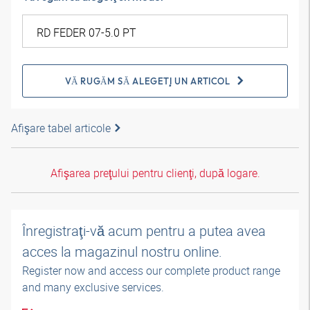
VĂ RUGĂM SĂ ALEGEŢI UN ARTICOL
Afişare tabel articole
Afişarea preţului pentru clienţi, după logare.
Înregistraţi-vă acum pentru a putea avea
acces la magazinul nostru online.
Register now and access our complete product range
and many exclusive services.