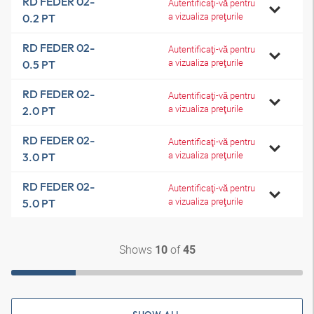
RD FEDER 02-
Autentificaţi-vă pentru
a vizualiza preţurile
0.2 PT
RD FEDER 02-
Autentificaţi-vă pentru
a vizualiza preţurile
0.5 PT
RD FEDER 02-
Autentificaţi-vă pentru
a vizualiza preţurile
2.0 PT
RD FEDER 02-
Autentificaţi-vă pentru
a vizualiza preţurile
3.0 PT
RD FEDER 02-
Autentificaţi-vă pentru
a vizualiza preţurile
5.0 PT
Shows
of
10
45