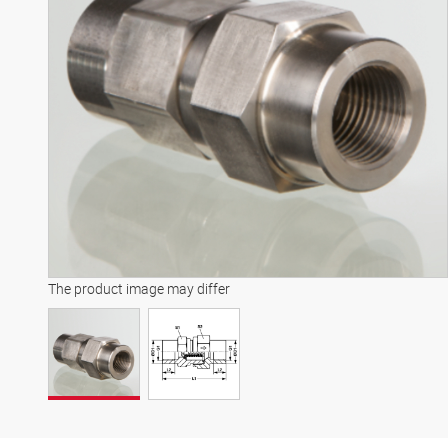
The product image may differ