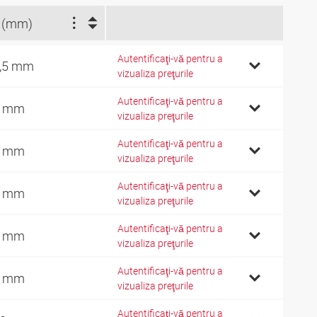
 (mm)
Autentificaţi-vă pentru a
,5 mm
vizualiza preţurile
Autentificaţi-vă pentru a
1 mm
vizualiza preţurile
Autentificaţi-vă pentru a
0 mm
vizualiza preţurile
Autentificaţi-vă pentru a
2 mm
vizualiza preţurile
Autentificaţi-vă pentru a
4 mm
vizualiza preţurile
Autentificaţi-vă pentru a
5 mm
vizualiza preţurile
Autentificaţi-vă pentru a