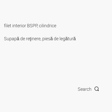
filet interior BSPP, cilindrice
Supapă de reţinere, piesă de legătură
Search