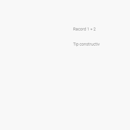
Racord 1 + 2
Tip constructiv