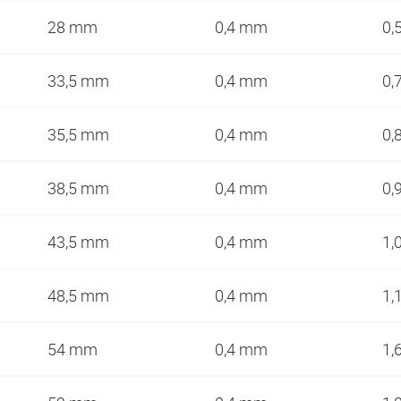
28 mm
0,4 mm
0,
33,5 mm
0,4 mm
0,
35,5 mm
0,4 mm
0,
38,5 mm
0,4 mm
0,
43,5 mm
0,4 mm
1,
48,5 mm
0,4 mm
1,
54 mm
0,4 mm
1,