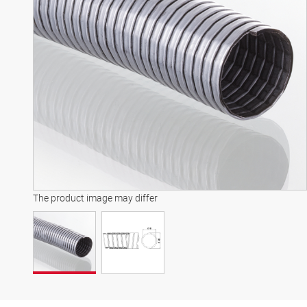
The product image may differ