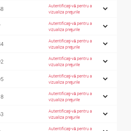
Autentificaţi-vă pentru a
58
vizualiza preţurile
Autentificaţi-vă pentru a
7
vizualiza preţurile
Autentificaţi-vă pentru a
84
vizualiza preţurile
Autentificaţi-vă pentru a
92
vizualiza preţurile
Autentificaţi-vă pentru a
05
vizualiza preţurile
Autentificaţi-vă pentru a
18
vizualiza preţurile
Autentificaţi-vă pentru a
63
vizualiza preţurile
Autentificaţi-vă pentru a