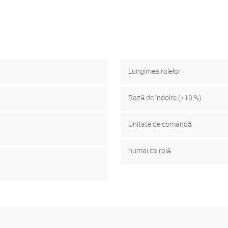
Lungimea rolelor
Rază de îndoire (+10 %)
Unitate de comandă
numai ca rolă