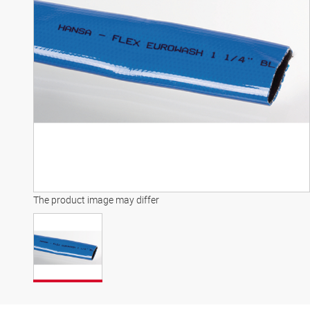
The product image may differ