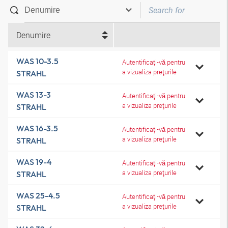
Denumire
WAS 10-3.5
Autentificaţi-vă pentru
a vizualiza preţurile
STRAHL
WAS 13-3
Autentificaţi-vă pentru
a vizualiza preţurile
STRAHL
WAS 16-3.5
Autentificaţi-vă pentru
a vizualiza preţurile
STRAHL
WAS 19-4
Autentificaţi-vă pentru
a vizualiza preţurile
STRAHL
WAS 25-4.5
Autentificaţi-vă pentru
a vizualiza preţurile
STRAHL