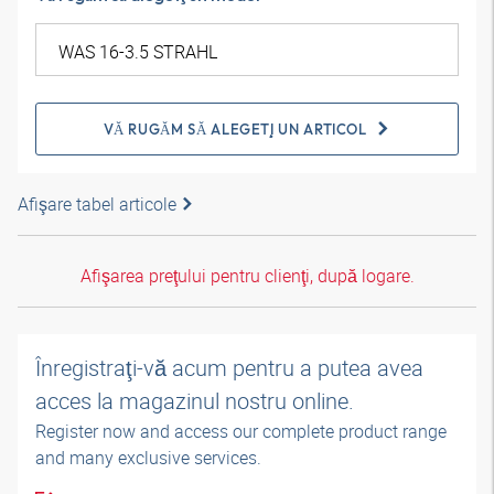
VĂ RUGĂM SĂ ALEGEŢI UN ARTICOL
Afişare tabel articole
Afişarea preţului pentru clienţi, după logare.
Înregistraţi-vă acum pentru a putea avea
acces la magazinul nostru online.
Register now and access our complete product range
and many exclusive services.