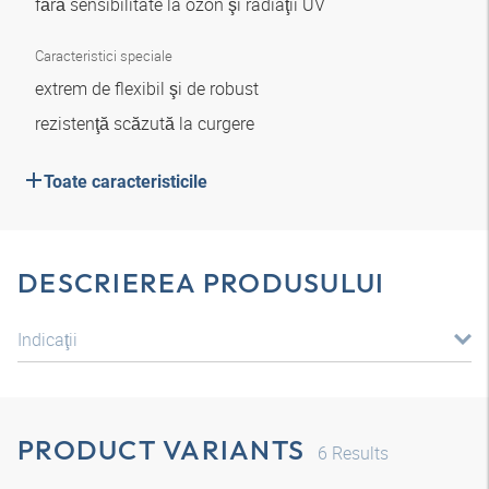
fără sensibilitate la ozon şi radiaţii UV
Caracteristici speciale
extrem de flexibil şi de robust
rezistenţă scăzută la curgere
Toate caracteristicile
DESCRIEREA PRODUSULUI
Indicaţii
PRODUCT VARIANTS
6
Results