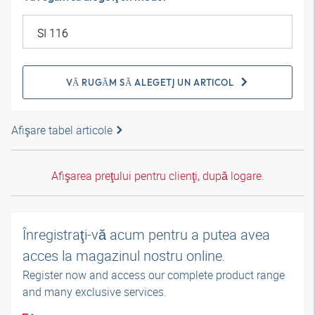
VĂ RUGĂM SĂ ALEGEŢI UN ARTICOL
Afişare tabel articole
Afişarea preţului pentru clienţi, după logare.
Înregistraţi-vă acum pentru a putea avea
acces la magazinul nostru online.
Register now and access our complete product range
and many exclusive services.