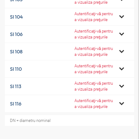
a vizualiza preţurile
Autentificaţi-vă pentru
SI 104
a vizualiza preţurile
Autentificaţi-vă pentru
SI 106
a vizualiza preţurile
Autentificaţi-vă pentru
SI 108
a vizualiza preţurile
Autentificaţi-vă pentru
SI 110
a vizualiza preţurile
Autentificaţi-vă pentru
SI 113
a vizualiza preţurile
Autentificaţi-vă pentru
SI 116
a vizualiza preţurile
DN = diametru nominal