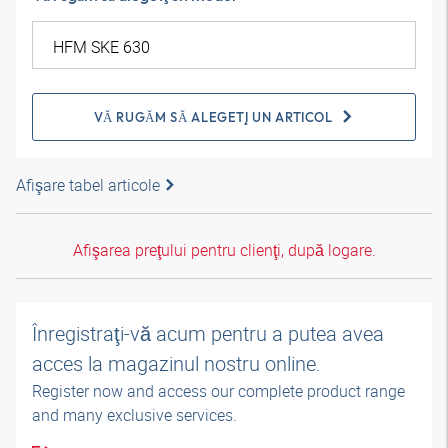
VĂ RUGĂM SĂ ALEGEŢI UN ARTICOL
Afişare tabel articole
Afişarea preţului pentru clienţi, după logare.
Înregistraţi-vă acum pentru a putea avea
acces la magazinul nostru online.
Register now and access our complete product range
and many exclusive services.