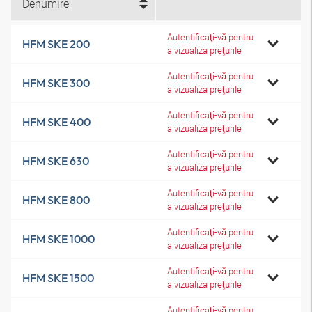
Denumire
Autentificaţi-vă pentru
HFM SKE 200
a vizualiza preţurile
Autentificaţi-vă pentru
HFM SKE 300
a vizualiza preţurile
Autentificaţi-vă pentru
HFM SKE 400
a vizualiza preţurile
Autentificaţi-vă pentru
HFM SKE 630
a vizualiza preţurile
Autentificaţi-vă pentru
HFM SKE 800
a vizualiza preţurile
Autentificaţi-vă pentru
HFM SKE 1000
a vizualiza preţurile
Autentificaţi-vă pentru
HFM SKE 1500
a vizualiza preţurile
Autentificaţi-vă pentru