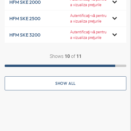
HFM SKE 2000
a vizualiza preţurile
Autentificaţi-vă pentru
HFM SKE 2500
a vizualiza preţurile
Autentificaţi-vă pentru
HFM SKE 3200
a vizualiza preţurile
Shows
of
10
11
SHOW ALL