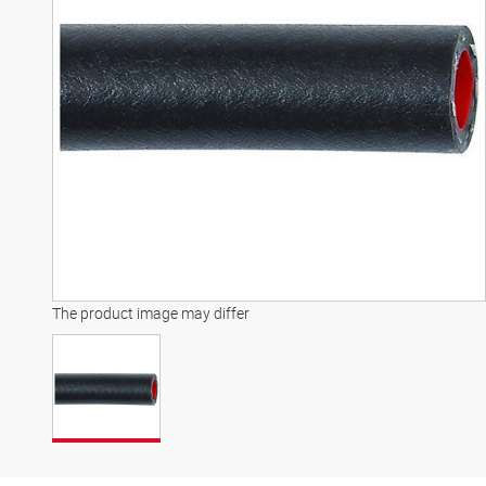
The product image may differ