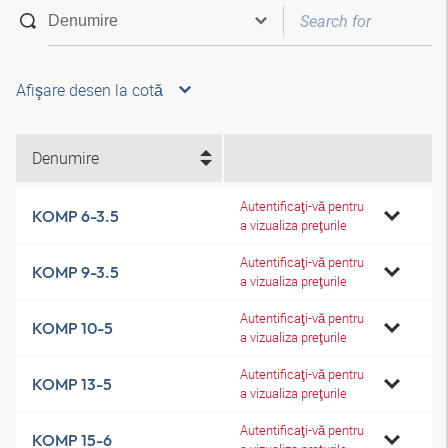
Afişare desen la cotă
Denumire
Autentificaţi-vă pentru
KOMP 6-3.5
a vizualiza preţurile
Autentificaţi-vă pentru
KOMP 9-3.5
a vizualiza preţurile
Autentificaţi-vă pentru
KOMP 10-5
a vizualiza preţurile
Autentificaţi-vă pentru
KOMP 13-5
a vizualiza preţurile
Autentificaţi-vă pentru
KOMP 15-6