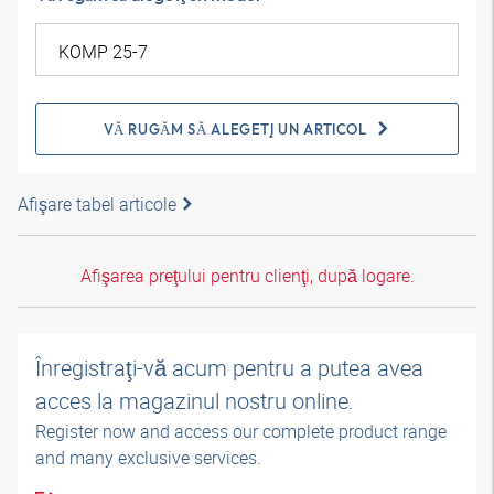
VĂ RUGĂM SĂ ALEGEŢI UN ARTICOL
Afişare tabel articole
Afişarea preţului pentru clienţi, după logare.
Înregistraţi-vă acum pentru a putea avea
acces la magazinul nostru online.
Register now and access our complete product range
and many exclusive services.