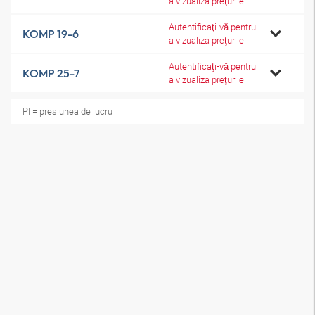
a vizualiza preţurile
Autentificaţi-vă pentru
KOMP 19-6
a vizualiza preţurile
Autentificaţi-vă pentru
KOMP 25-7
a vizualiza preţurile
Pl = presiunea de lucru