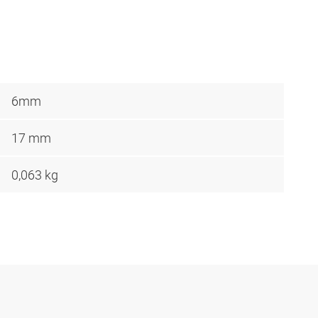
6mm
17 mm
0,063 kg