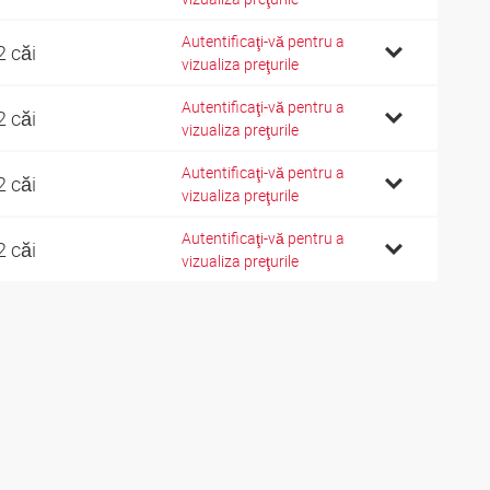
Autentificaţi-vă pentru a
2 căi
vizualiza preţurile
Autentificaţi-vă pentru a
2 căi
vizualiza preţurile
Autentificaţi-vă pentru a
2 căi
vizualiza preţurile
Autentificaţi-vă pentru a
2 căi
vizualiza preţurile