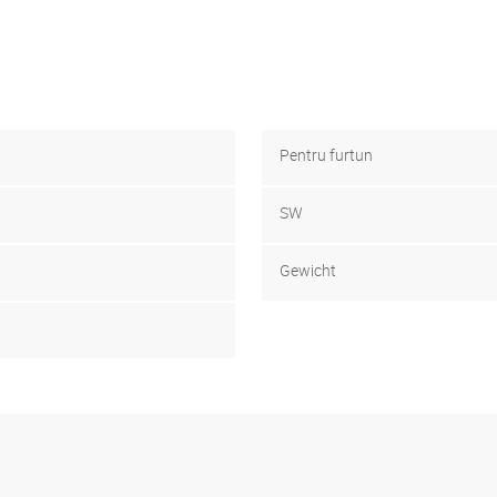
Pentru furtun
SW
Gewicht