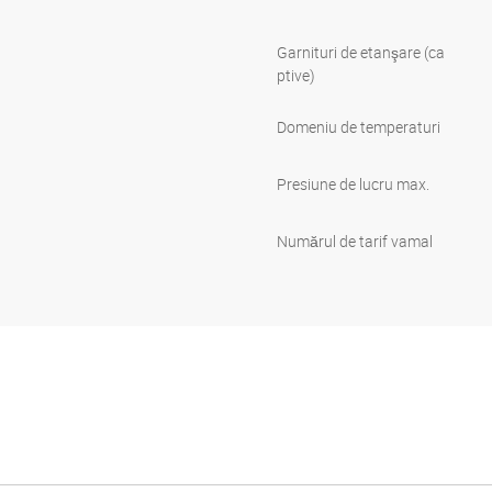
Garnituri de etanşare (ca
ptive)
Domeniu de temperaturi
Presiune de lucru max.
Numărul de tarif vamal