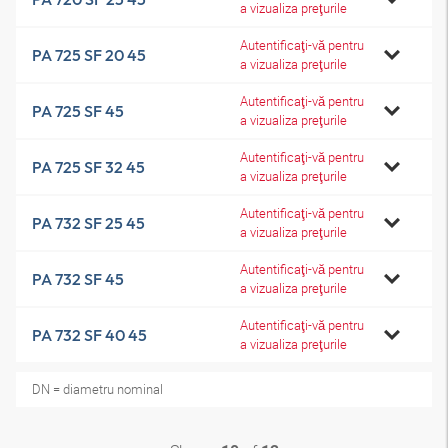
a vizualiza preţurile
Autentificaţi-vă pentru
PA 725 SF 20 45
a vizualiza preţurile
Autentificaţi-vă pentru
PA 725 SF 45
a vizualiza preţurile
Autentificaţi-vă pentru
PA 725 SF 32 45
a vizualiza preţurile
Autentificaţi-vă pentru
PA 732 SF 25 45
a vizualiza preţurile
Autentificaţi-vă pentru
PA 732 SF 45
a vizualiza preţurile
Autentificaţi-vă pentru
PA 732 SF 40 45
a vizualiza preţurile
DN = diametru nominal