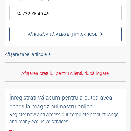
VĂ RUGĂM SĂ ALEGEŢI UN ARTICOL
Afişare tabel articole
Afişarea preţului pentru clienţi, după logare.
Înregistraţi-vă acum pentru a putea avea
acces la magazinul nostru online.
Register now and access our complete product range
and many exclusive services.