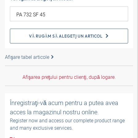
VĂ RUGĂM SĂ ALEGEŢI UN ARTICOL
Afişare tabel articole
Afişarea preţului pentru clienţi, după logare.
Înregistraţi-vă acum pentru a putea avea
acces la magazinul nostru online.
Register now and access our complete product range
and many exclusive services.