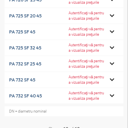
a vizualiza preţurile
Autentificaţi-vă pentru
PA 725 SF 20 45
a vizualiza preţurile
Autentificaţi-vă pentru
PA 725 SF 45
a vizualiza preţurile
Autentificaţi-vă pentru
PA 725 SF 32 45
a vizualiza preţurile
Autentificaţi-vă pentru
PA 732 SF 25 45
a vizualiza preţurile
Autentificaţi-vă pentru
PA 732 SF 45
a vizualiza preţurile
Autentificaţi-vă pentru
PA 732 SF 40 45
a vizualiza preţurile
DN = diametru nominal