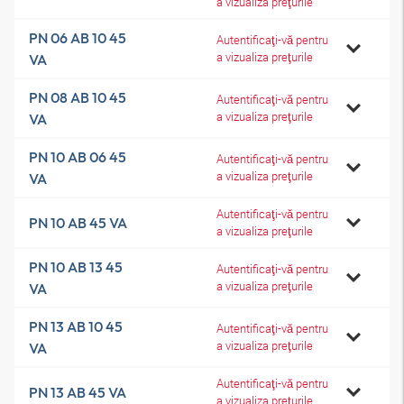
a vizualiza preţurile
PN 06 AB 10 45
Autentificaţi-vă pentru
a vizualiza preţurile
VA
PN 08 AB 10 45
Autentificaţi-vă pentru
a vizualiza preţurile
VA
PN 10 AB 06 45
Autentificaţi-vă pentru
a vizualiza preţurile
VA
Autentificaţi-vă pentru
PN 10 AB 45 VA
a vizualiza preţurile
PN 10 AB 13 45
Autentificaţi-vă pentru
a vizualiza preţurile
VA
PN 13 AB 10 45
Autentificaţi-vă pentru
a vizualiza preţurile
VA
Autentificaţi-vă pentru
PN 13 AB 45 VA
a vizualiza preţurile