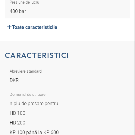
Presiune de lucru
400 bar
Toate caracteristicile
CARACTERISTICI
Abreviere standard
DKR
Domeniul de utilizare
niplu de presare pentru
HD 100
HD 200
KP 100 până la KP 600