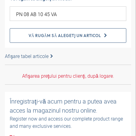
VĂ RUGĂM SĂ ALEGEŢI UN ARTICOL
Afişare tabel articole
Afişarea preţului pentru clienţi, după logare.
Înregistraţi-vă acum pentru a putea avea
acces la magazinul nostru online.
Register now and access our complete product range
and many exclusive services.