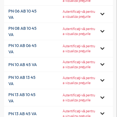
a vizualiza preţurile
PN 06 AB 10 45
Autentificaţi-vă pentru
a vizualiza preţurile
VA
PN 08 AB 10 45
Autentificaţi-vă pentru
a vizualiza preţurile
VA
PN 10 AB 06 45
Autentificaţi-vă pentru
a vizualiza preţurile
VA
Autentificaţi-vă pentru
PN 10 AB 45 VA
a vizualiza preţurile
PN 10 AB 13 45
Autentificaţi-vă pentru
a vizualiza preţurile
VA
PN 13 AB 10 45
Autentificaţi-vă pentru
a vizualiza preţurile
VA
Autentificaţi-vă pentru
PN 13 AB 45 VA
a vizualiza preţurile