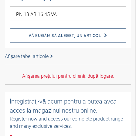
VĂ RUGĂM SĂ ALEGEŢI UN ARTICOL
Afişare tabel articole
Afişarea preţului pentru clienţi, după logare.
Înregistraţi-vă acum pentru a putea avea
acces la magazinul nostru online.
Register now and access our complete product range
and many exclusive services.