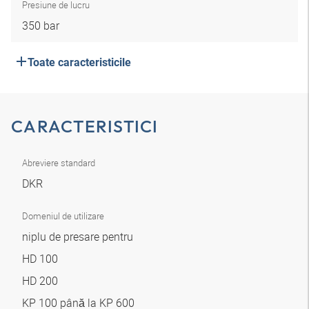
Presiune de lucru
350 bar
Toate caracteristicile
CARACTERISTICI
Abreviere standard
DKR
Domeniul de utilizare
niplu de presare pentru
HD 100
HD 200
KP 100 până la KP 600