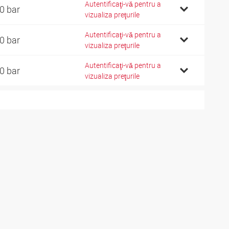
Autentificaţi-vă pentru a
0 bar
vizualiza preţurile
Autentificaţi-vă pentru a
0 bar
vizualiza preţurile
Autentificaţi-vă pentru a
0 bar
vizualiza preţurile