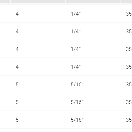
4
1/4″
35
4
1/4″
35
4
1/4″
35
4
1/4″
35
5
5/16″
35
5
5/16″
35
5
5/16″
35