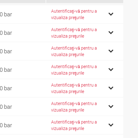
Autentificaţi-vă pentru a
0 bar
vizualiza preţurile
Autentificaţi-vă pentru a
0 bar
vizualiza preţurile
Autentificaţi-vă pentru a
0 bar
vizualiza preţurile
Autentificaţi-vă pentru a
0 bar
vizualiza preţurile
Autentificaţi-vă pentru a
0 bar
vizualiza preţurile
Autentificaţi-vă pentru a
0 bar
vizualiza preţurile
Autentificaţi-vă pentru a
0 bar
vizualiza preţurile