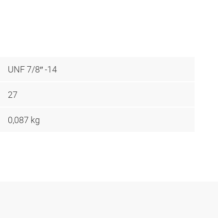
UNF 7/8″ -14
27
0,087 kg