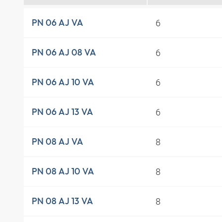
6
PN 06 AJ VA
6
PN 06 AJ 08 VA
6
PN 06 AJ 10 VA
6
PN 06 AJ 13 VA
8
PN 08 AJ VA
8
PN 08 AJ 10 VA
8
PN 08 AJ 13 VA