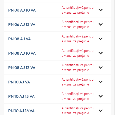
Autentificaţi-vă pentru
PN 06 AJ 10 VA
a vizualiza preţurile
Autentificaţi-vă pentru
PN 06 AJ 13 VA
a vizualiza preţurile
Autentificaţi-vă pentru
PN 08 AJ VA
a vizualiza preţurile
Autentificaţi-vă pentru
PN 08 AJ 10 VA
a vizualiza preţurile
Autentificaţi-vă pentru
PN 08 AJ 13 VA
a vizualiza preţurile
Autentificaţi-vă pentru
PN 10 AJ VA
a vizualiza preţurile
Autentificaţi-vă pentru
PN 10 AJ 13 VA
a vizualiza preţurile
Autentificaţi-vă pentru
PN 10 AJ 16 VA
a vizualiza preţurile