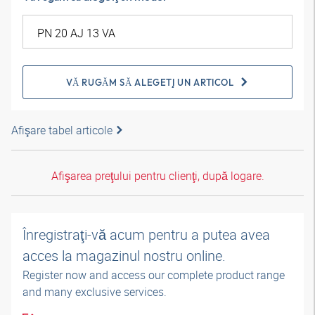
VĂ RUGĂM SĂ ALEGEŢI UN ARTICOL
Afişare tabel articole
Afişarea preţului pentru clienţi, după logare.
Înregistraţi-vă acum pentru a putea avea
acces la magazinul nostru online.
Register now and access our complete product range
and many exclusive services.