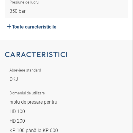
Presiune de lucru
350 bar
Toate caracteristicile
CARACTERISTICI
Abreviere standard
DKJ
Domeniul de utilizare
niplu de presare pentru
HD 100
HD 200
KP 100 până la KP 600