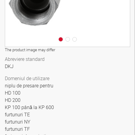
The product image may differ
Abreviere standard
DKJ
Domeniul de utilizare
niplu de presare pentru
HD 100
HD 200
KP 100 până la KP 600
furtunuri TE
furtunuri NY
furtunuri TF