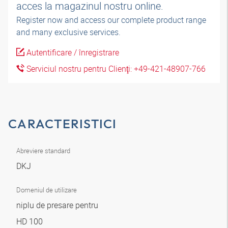
acces la magazinul nostru online.
Register now and access our complete product range
and many exclusive services.
Autentificare / înregistrare
Serviciul nostru pentru Clienţi: +49-421-48907-766
CARACTERISTICI
Abreviere standard
DKJ
Domeniul de utilizare
niplu de presare pentru
HD 100