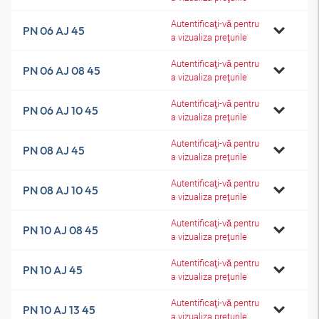
Autentificaţi-vă pentru
PN 06 AJ 45
a vizualiza preţurile
Autentificaţi-vă pentru
PN 06 AJ 08 45
a vizualiza preţurile
Autentificaţi-vă pentru
PN 06 AJ 10 45
a vizualiza preţurile
Autentificaţi-vă pentru
PN 08 AJ 45
a vizualiza preţurile
Autentificaţi-vă pentru
PN 08 AJ 10 45
a vizualiza preţurile
Autentificaţi-vă pentru
PN 10 AJ 08 45
a vizualiza preţurile
Autentificaţi-vă pentru
PN 10 AJ 45
a vizualiza preţurile
Autentificaţi-vă pentru
PN 10 AJ 13 45
a vizualiza preţurile