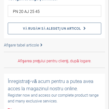
VĂ RUGĂM SĂ ALEGEŢI UN ARTICOL
Afişare tabel articole
Afişarea preţului pentru clienţi, după logare.
Înregistraţi-vă acum pentru a putea avea
acces la magazinul nostru online.
Register now and access our complete product range
and many exclusive services.