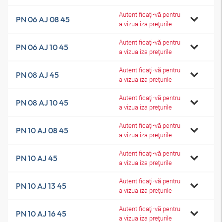
Autentificaţi-vă pentru
PN 06 AJ 08 45
a vizualiza preţurile
Autentificaţi-vă pentru
PN 06 AJ 10 45
a vizualiza preţurile
Autentificaţi-vă pentru
PN 08 AJ 45
a vizualiza preţurile
Autentificaţi-vă pentru
PN 08 AJ 10 45
a vizualiza preţurile
Autentificaţi-vă pentru
PN 10 AJ 08 45
a vizualiza preţurile
Autentificaţi-vă pentru
PN 10 AJ 45
a vizualiza preţurile
Autentificaţi-vă pentru
PN 10 AJ 13 45
a vizualiza preţurile
Autentificaţi-vă pentru
PN 10 AJ 16 45
a vizualiza preţurile