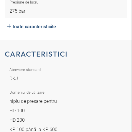
Presiune de lucru
275 bar
Toate caracteristicile
CARACTERISTICI
Abreviere standard
DKJ
Domeniul de utilizare
niplu de presare pentru
HD 100
HD 200
KP 100 până la KP 600