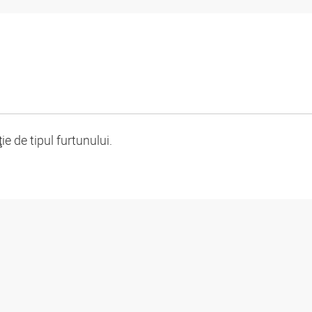
 de tipul furtunului.