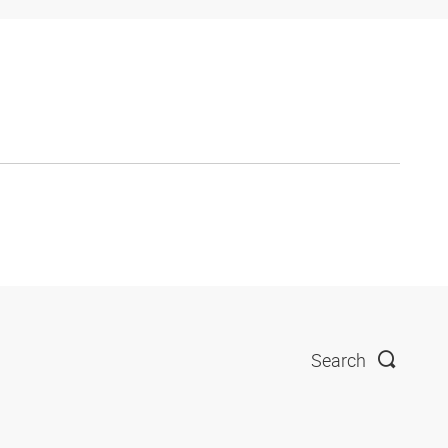
Search