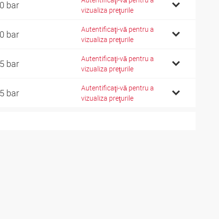
0 bar
vizualiza preţurile
Autentificaţi-vă pentru a
0 bar
vizualiza preţurile
Autentificaţi-vă pentru a
5 bar
vizualiza preţurile
Autentificaţi-vă pentru a
5 bar
vizualiza preţurile