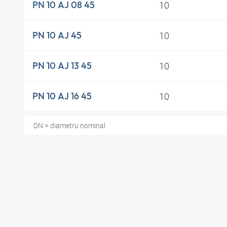
10
PN 10 AJ 08 45
10
PN 10 AJ 45
10
PN 10 AJ 13 45
10
PN 10 AJ 16 45
DN = diametru nominal