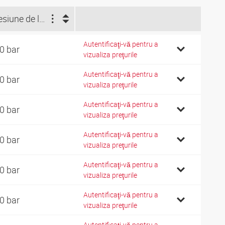
Presiune de lucru (bar)
Autentificaţi-vă pentru a
0 bar
vizualiza preţurile
Autentificaţi-vă pentru a
0 bar
vizualiza preţurile
Autentificaţi-vă pentru a
0 bar
vizualiza preţurile
Autentificaţi-vă pentru a
0 bar
vizualiza preţurile
Autentificaţi-vă pentru a
0 bar
vizualiza preţurile
Autentificaţi-vă pentru a
0 bar
vizualiza preţurile
Autentificaţi-vă pentru a