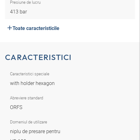
Presiune de lucru
413 bar
Toate caracteristicile
CARACTERISTICI
Caracteristici speciale
with holder hexagon
Abreviere standard
ORFS
Domeniul de utilizare
niplu de presare pentru