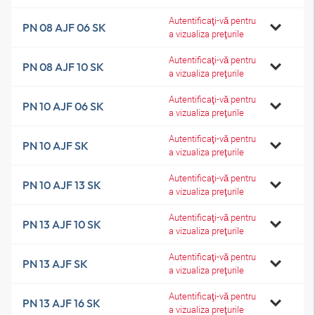
Autentificaţi-vă pentru
PN 08 AJF 06 SK
a vizualiza preţurile
Autentificaţi-vă pentru
PN 08 AJF 10 SK
a vizualiza preţurile
Autentificaţi-vă pentru
PN 10 AJF 06 SK
a vizualiza preţurile
Autentificaţi-vă pentru
PN 10 AJF SK
a vizualiza preţurile
Autentificaţi-vă pentru
PN 10 AJF 13 SK
a vizualiza preţurile
Autentificaţi-vă pentru
PN 13 AJF 10 SK
a vizualiza preţurile
Autentificaţi-vă pentru
PN 13 AJF SK
a vizualiza preţurile
Autentificaţi-vă pentru
PN 13 AJF 16 SK
a vizualiza preţurile