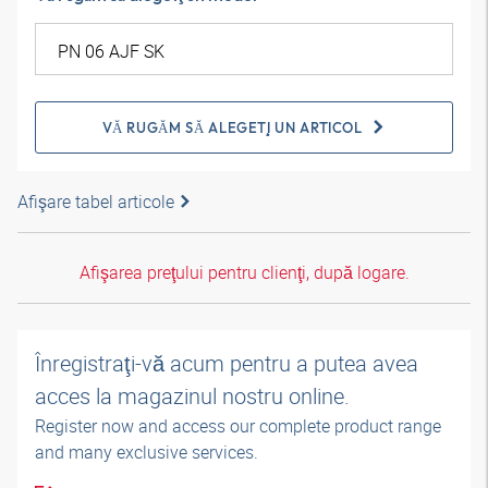
VĂ RUGĂM SĂ ALEGEŢI UN ARTICOL
Afişare tabel articole
Afişarea preţului pentru clienţi, după logare.
Înregistraţi-vă acum pentru a putea avea
acces la magazinul nostru online.
Register now and access our complete product range
and many exclusive services.