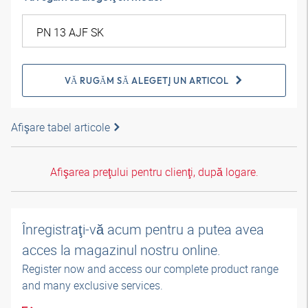
VĂ RUGĂM SĂ ALEGEŢI UN ARTICOL
Afişare tabel articole
Afişarea preţului pentru clienţi, după logare.
Înregistraţi-vă acum pentru a putea avea
acces la magazinul nostru online.
Register now and access our complete product range
and many exclusive services.