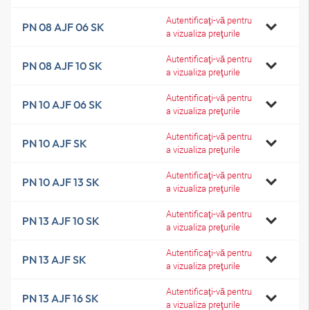
Autentificaţi-vă pentru
PN 08 AJF 06 SK
a vizualiza preţurile
Autentificaţi-vă pentru
PN 08 AJF 10 SK
a vizualiza preţurile
Autentificaţi-vă pentru
PN 10 AJF 06 SK
a vizualiza preţurile
Autentificaţi-vă pentru
PN 10 AJF SK
a vizualiza preţurile
Autentificaţi-vă pentru
PN 10 AJF 13 SK
a vizualiza preţurile
Autentificaţi-vă pentru
PN 13 AJF 10 SK
a vizualiza preţurile
Autentificaţi-vă pentru
PN 13 AJF SK
a vizualiza preţurile
Autentificaţi-vă pentru
PN 13 AJF 16 SK
a vizualiza preţurile