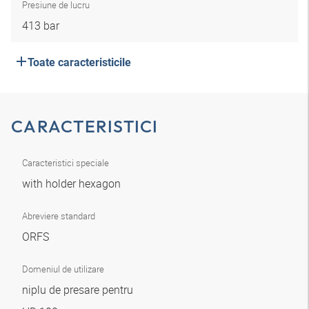
Presiune de lucru
413 bar
Toate caracteristicile
CARACTERISTICI
Caracteristici speciale
with holder hexagon
Abreviere standard
ORFS
Domeniul de utilizare
niplu de presare pentru