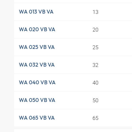
13
WA 013 VB VA
20
WA 020 VB VA
25
WA 025 VB VA
32
WA 032 VB VA
40
WA 040 VB VA
50
WA 050 VB VA
65
WA 065 VB VA