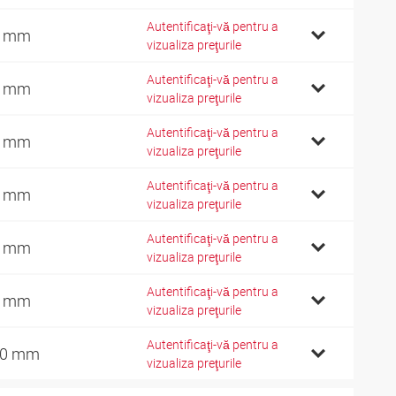
Autentificaţi-vă pentru a
1 mm
vizualiza preţurile
Autentificaţi-vă pentru a
0 mm
vizualiza preţurile
Autentificaţi-vă pentru a
5 mm
vizualiza preţurile
Autentificaţi-vă pentru a
0 mm
vizualiza preţurile
Autentificaţi-vă pentru a
5 mm
vizualiza preţurile
Autentificaţi-vă pentru a
0 mm
vizualiza preţurile
Autentificaţi-vă pentru a
10 mm
vizualiza preţurile