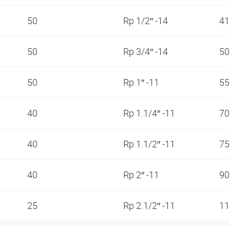
50
Rp 1/2″ -14
4
50
Rp 3/4″ -14
5
50
Rp 1″ -11
5
40
Rp 1.1/4″ -11
7
40
Rp 1.1/2″ -11
7
40
Rp 2″ -11
9
25
Rp 2.1/2″ -11
1