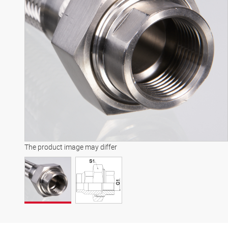
The product image may differ