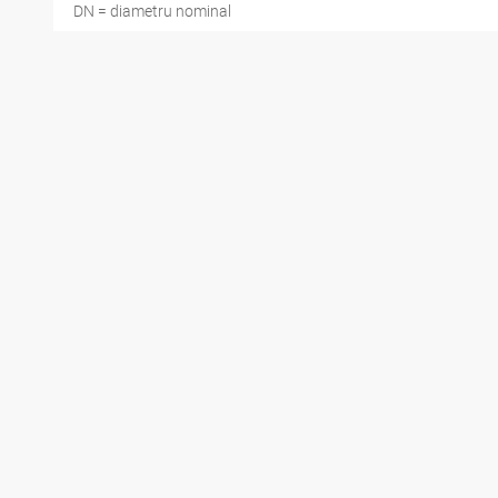
DN = diametru nominal