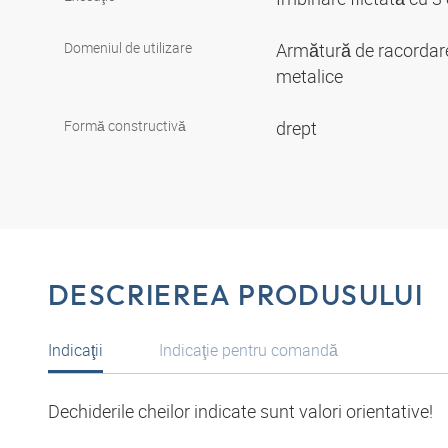
Domeniul de utilizare
Armătură de racordare
metalice
Formă constructivă
drept
DESCRIEREA PRODUSULUI
Indicaţii
Indicaţie pentru comandă
Dechiderile cheilor indicate sunt valori orientative!