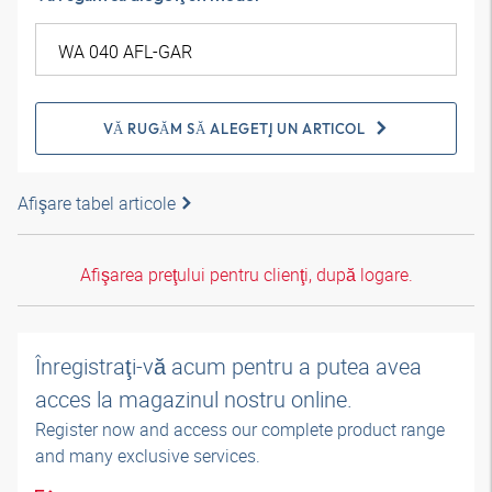
VĂ RUGĂM SĂ ALEGEŢI UN ARTICOL
Afişare tabel articole
Afişarea preţului pentru clienţi, după logare.
Înregistraţi-vă acum pentru a putea avea
acces la magazinul nostru online.
Register now and access our complete product range
and many exclusive services.