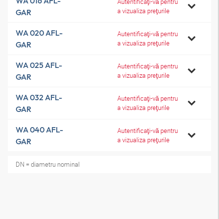
WA 016 AFL-
Autentificaţi-vă pentru
a vizualiza preţurile
GAR
WA 020 AFL-
Autentificaţi-vă pentru
a vizualiza preţurile
GAR
WA 025 AFL-
Autentificaţi-vă pentru
a vizualiza preţurile
GAR
WA 032 AFL-
Autentificaţi-vă pentru
a vizualiza preţurile
GAR
WA 040 AFL-
Autentificaţi-vă pentru
a vizualiza preţurile
GAR
DN = diametru nominal