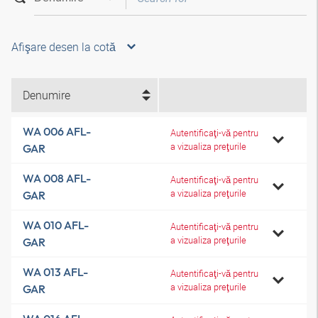
Afişare desen la cotă
Denumire
WA 006 AFL-
Autentificaţi-vă pentru
a vizualiza preţurile
GAR
WA 008 AFL-
Autentificaţi-vă pentru
a vizualiza preţurile
GAR
WA 010 AFL-
Autentificaţi-vă pentru
a vizualiza preţurile
GAR
WA 013 AFL-
Autentificaţi-vă pentru
a vizualiza preţurile
GAR