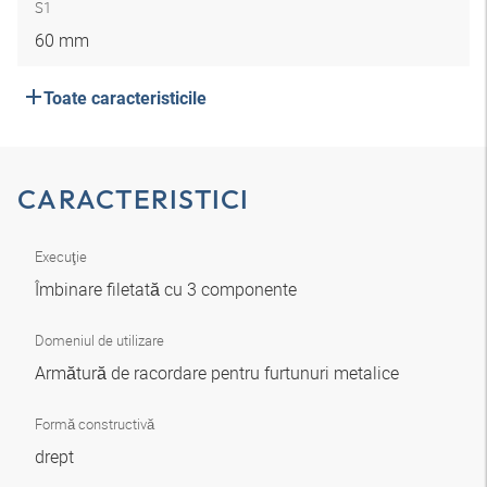
S1
60 mm
Toate caracteristicile
CARACTERISTICI
Execuţie
Îmbinare filetată cu 3 componente
Domeniul de utilizare
Armătură de racordare pentru furtunuri metalice
Formă constructivă
drept