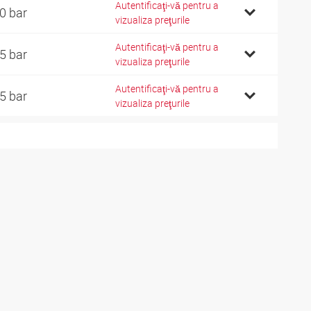
Autentificaţi-vă pentru a
0 bar
vizualiza preţurile
Autentificaţi-vă pentru a
5 bar
vizualiza preţurile
Autentificaţi-vă pentru a
5 bar
vizualiza preţurile