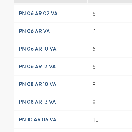
6
PN 06 AR 02 VA
6
PN 06 AR VA
6
PN 06 AR 10 VA
6
PN 06 AR 13 VA
8
PN 08 AR 10 VA
8
PN 08 AR 13 VA
10
PN 10 AR 06 VA