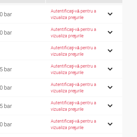
Autentificaţi-vă pentru a
0 bar
vizualiza preţurile
Autentificaţi-vă pentru a
0 bar
vizualiza preţurile
Autentificaţi-vă pentru a
vizualiza preţurile
Autentificaţi-vă pentru a
5 bar
vizualiza preţurile
Autentificaţi-vă pentru a
0 bar
vizualiza preţurile
Autentificaţi-vă pentru a
5 bar
vizualiza preţurile
Autentificaţi-vă pentru a
0 bar
vizualiza preţurile