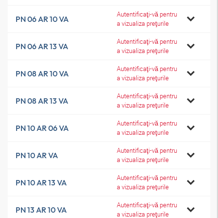
Autentificaţi-vă pentru
PN 06 AR 10 VA
a vizualiza preţurile
Autentificaţi-vă pentru
PN 06 AR 13 VA
a vizualiza preţurile
Autentificaţi-vă pentru
PN 08 AR 10 VA
a vizualiza preţurile
Autentificaţi-vă pentru
PN 08 AR 13 VA
a vizualiza preţurile
Autentificaţi-vă pentru
PN 10 AR 06 VA
a vizualiza preţurile
Autentificaţi-vă pentru
PN 10 AR VA
a vizualiza preţurile
Autentificaţi-vă pentru
PN 10 AR 13 VA
a vizualiza preţurile
Autentificaţi-vă pentru
PN 13 AR 10 VA
a vizualiza preţurile