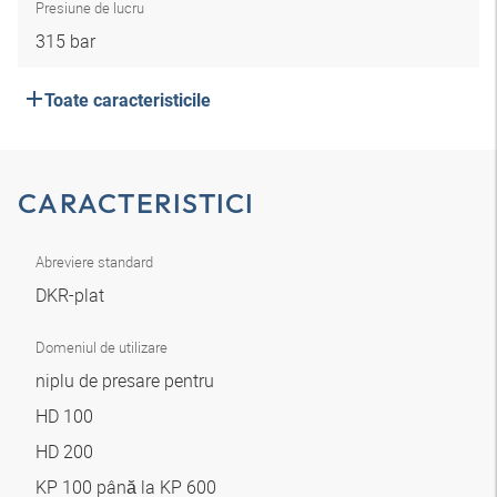
Presiune de lucru
315 bar
Toate caracteristicile
CARACTERISTICI
Abreviere standard
DKR-plat
Domeniul de utilizare
niplu de presare pentru
HD 100
HD 200
KP 100 până la KP 600