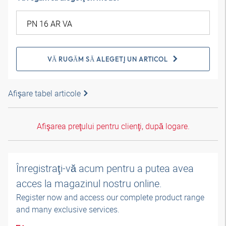
VĂ RUGĂM SĂ ALEGEŢI UN ARTICOL
Afişare tabel articole
Afişarea preţului pentru clienţi, după logare.
Înregistraţi-vă acum pentru a putea avea
acces la magazinul nostru online.
Register now and access our complete product range
and many exclusive services.