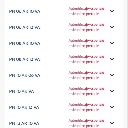
Autentificaţi-vă pentru
PN 06 AR 10 VA
a vizualiza preţurile
Autentificaţi-vă pentru
PN 06 AR 13 VA
a vizualiza preţurile
Autentificaţi-vă pentru
PN 08 AR 10 VA
a vizualiza preţurile
Autentificaţi-vă pentru
PN 08 AR 13 VA
a vizualiza preţurile
Autentificaţi-vă pentru
PN 10 AR 06 VA
a vizualiza preţurile
Autentificaţi-vă pentru
PN 10 AR VA
a vizualiza preţurile
Autentificaţi-vă pentru
PN 10 AR 13 VA
a vizualiza preţurile
Autentificaţi-vă pentru
PN 13 AR 10 VA
a vizualiza preţurile