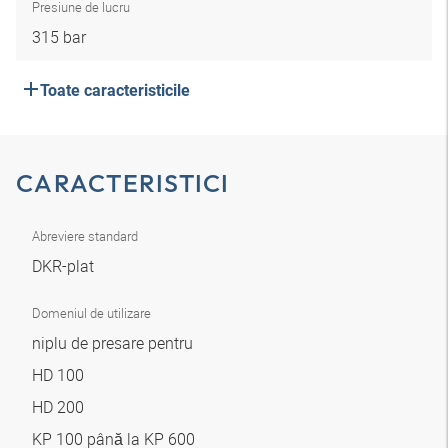
Presiune de lucru
315 bar
Toate caracteristicile
CARACTERISTICI
Abreviere standard
DKR-plat
Domeniul de utilizare
niplu de presare pentru
HD 100
HD 200
KP 100 până la KP 600