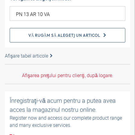
VĂ RUGĂM SĂ ALEGEŢI UN ARTICOL
Afişare tabel articole
Afişarea preţului pentru clienţi, după logare.
Înregistraţi-vă acum pentru a putea avea
acces la magazinul nostru online.
Register now and access our complete product range
and many exclusive services.