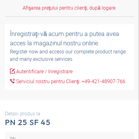
Afişarea preţului pentru clienţi, după logare.
Înregistraţi-vă acum pentru a putea avea
acces la magazinul nostru online.
Register now and access our complete product range
and many exclusive services.
Autentificare / înregistrare
Serviciul nostru pentru Clienţi: +49-421-48907-766
Detalii produs la
PN 25 SF 45
DN