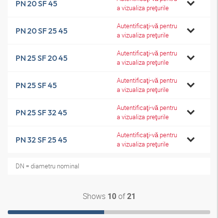
PN 20 SF 45
a vizualiza preţurile
Autentificaţi-vă pentru
PN 20 SF 25 45
a vizualiza preţurile
Autentificaţi-vă pentru
PN 25 SF 20 45
a vizualiza preţurile
Autentificaţi-vă pentru
PN 25 SF 45
a vizualiza preţurile
Autentificaţi-vă pentru
PN 25 SF 32 45
a vizualiza preţurile
Autentificaţi-vă pentru
PN 32 SF 25 45
a vizualiza preţurile
DN = diametru nominal
Shows
of
10
21