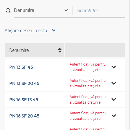
Afişare desen la cotă
Denumire
Autentificaţi-vă pentru
PN 13 SF 45
a vizualiza preţurile
Autentificaţi-vă pentru
PN 13 SF 20 45
a vizualiza preţurile
Autentificaţi-vă pentru
PN 16 SF 13 45
a vizualiza preţurile
Autentificaţi-vă pentru
PN 16 SF 20 45
a vizualiza preţurile
Autentificaţi-vă pentru