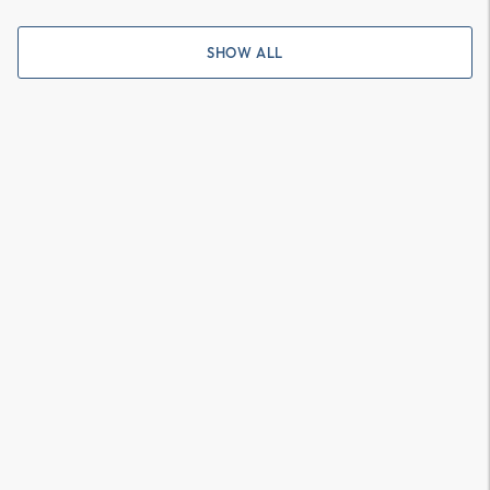
SHOW ALL