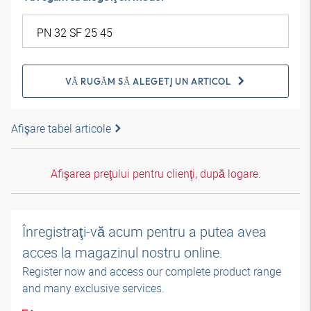
VĂ RUGĂM SĂ ALEGEŢI UN ARTICOL
Afişare tabel articole
Afişarea preţului pentru clienţi, după logare.
Înregistraţi-vă acum pentru a putea avea
acces la magazinul nostru online.
Register now and access our complete product range
and many exclusive services.