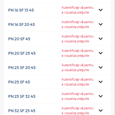
Autentificaţi-vă pentru
PN 16 SF 13 45
a vizualiza preţurile
Autentificaţi-vă pentru
PN 16 SF 20 45
a vizualiza preţurile
Autentificaţi-vă pentru
PN 20 SF 45
a vizualiza preţurile
Autentificaţi-vă pentru
PN 20 SF 25 45
a vizualiza preţurile
Autentificaţi-vă pentru
PN 25 SF 20 45
a vizualiza preţurile
Autentificaţi-vă pentru
PN 25 SF 45
a vizualiza preţurile
Autentificaţi-vă pentru
PN 25 SF 32 45
a vizualiza preţurile
Autentificaţi-vă pentru
PN 32 SF 25 45
a vizualiza preţurile