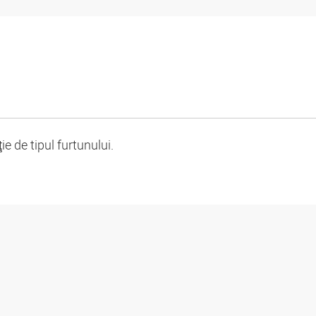
 de tipul furtunului.