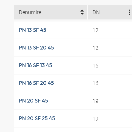
Denumire
DN
12
PN 13 SF 45
12
PN 13 SF 20 45
16
PN 16 SF 13 45
16
PN 16 SF 20 45
19
PN 20 SF 45
19
PN 20 SF 25 45