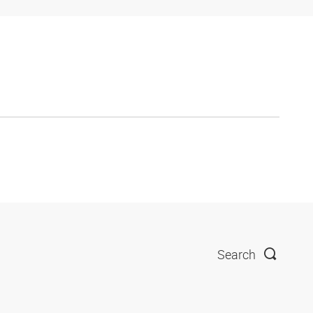
Search