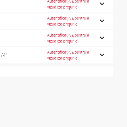
Autentificaţi-vă pentru a
vizualiza preţurile
Autentificaţi-vă pentru a
vizualiza preţurile
Autentificaţi-vă pentru a
vizualiza preţurile
Autentificaţi-vă pentru a
1/4″
vizualiza preţurile