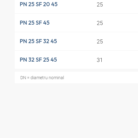
25
PN 25 SF 20 45
25
PN 25 SF 45
25
PN 25 SF 32 45
31
PN 32 SF 25 45
DN = diametru nominal