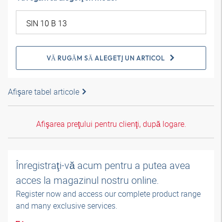
VĂ RUGĂM SĂ ALEGEŢI UN ARTICOL
Afişare tabel articole
Afişarea preţului pentru clienţi, după logare.
Înregistraţi-vă acum pentru a putea avea
acces la magazinul nostru online.
Register now and access our complete product range
and many exclusive services.