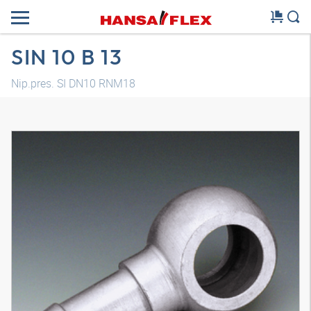
SIN 10 B 13
Nip.pres. SI DN10 RNM18