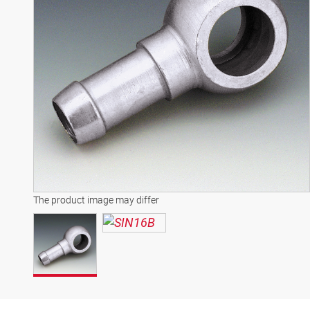
The product image may differ