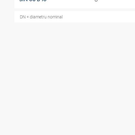
DN = diametru nominal