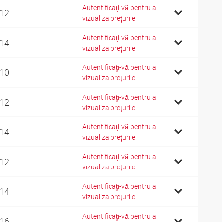
Autentificaţi-vă pentru a
 12
vizualiza preţurile
Autentificaţi-vă pentru a
 14
vizualiza preţurile
Autentificaţi-vă pentru a
 10
vizualiza preţurile
Autentificaţi-vă pentru a
 12
vizualiza preţurile
Autentificaţi-vă pentru a
 14
vizualiza preţurile
Autentificaţi-vă pentru a
 12
vizualiza preţurile
Autentificaţi-vă pentru a
 14
vizualiza preţurile
Autentificaţi-vă pentru a
 16