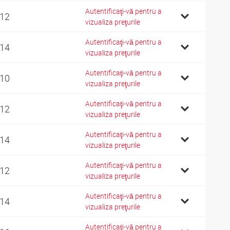
Autentificaţi-vă pentru a
 12
vizualiza preţurile
Autentificaţi-vă pentru a
 14
vizualiza preţurile
Autentificaţi-vă pentru a
 10
vizualiza preţurile
Autentificaţi-vă pentru a
 12
vizualiza preţurile
Autentificaţi-vă pentru a
 14
vizualiza preţurile
Autentificaţi-vă pentru a
 12
vizualiza preţurile
Autentificaţi-vă pentru a
 14
vizualiza preţurile
Autentificaţi-vă pentru a