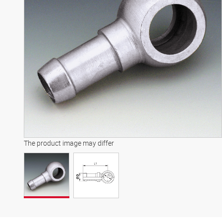
The product image may differ